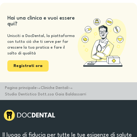
Hai una clinica e vuoi essere
qui?
Unisciti a DocDental, la piattaforma
con tutto ciò che ti serve per far
crescere la tua pratica e fare il
salto di qualità
Registrati ora
Pagina principale
Cliniche Dentali
Studio Dentistico Dott.ssa Gaia Baldassarri
Il luogo di fiducia per tutte le tue esigenze di salute