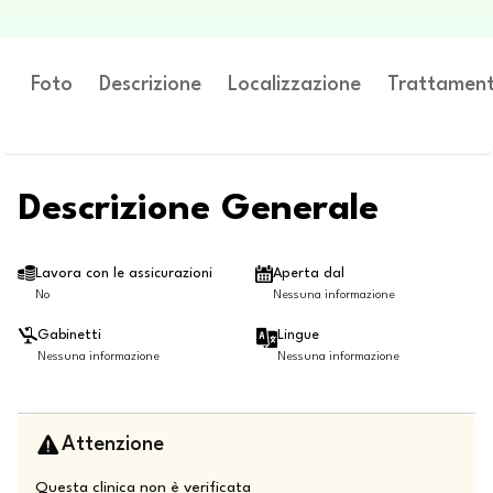
Foto
Descrizione
Localizzazione
Trattament
Descrizione Generale
Lavora con le assicurazioni
Aperta dal
No
Nessuna informazione
Gabinetti
Lingue
Nessuna informazione
Nessuna informazione
Attenzione
Questa clinica non è verificata