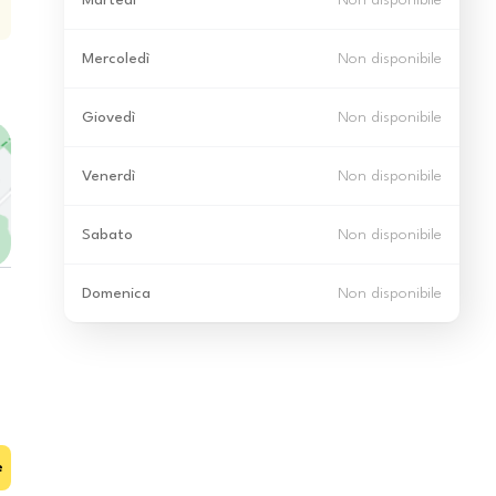
Martedì
Non disponibile
Mercoledì
Non disponibile
Giovedì
Non disponibile
Venerdì
Non disponibile
Sabato
Non disponibile
Domenica
Non disponibile
e