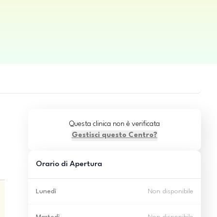
Questa clinica non è verificata
Gestisci questo Centro?
Orario di Apertura
Lunedì
Non disponibile