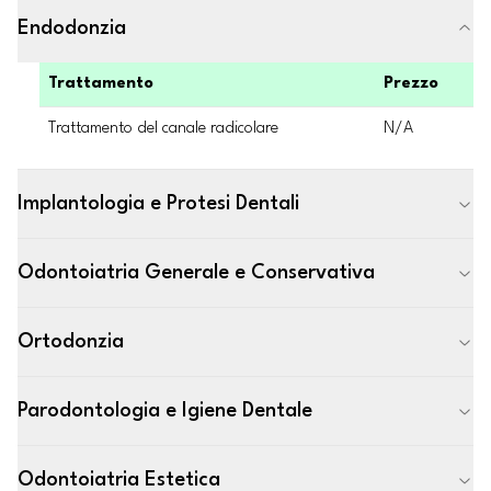
Endodonzia
Trattamento
Prezzo
Trattamento del canale radicolare
N/A
Implantologia e Protesi Dentali
Odontoiatria Generale e Conservativa
Ortodonzia
Parodontologia e Igiene Dentale
Odontoiatria Estetica