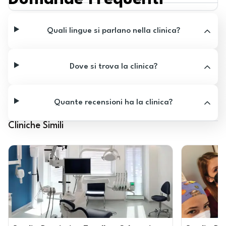
Quali lingue si parlano nella clinica?
Dove si trova la clinica?
Quante recensioni ha la clinica?
Cliniche Simili