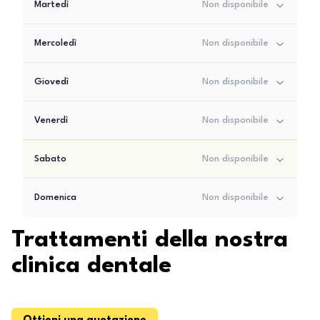
Martedì
Non disponibile
Mercoledì
Non disponibile
Giovedì
Non disponibile
Venerdì
Non disponibile
Sabato
Non disponibile
Domenica
Non disponibile
Trattamenti della nostra
clinica dentale