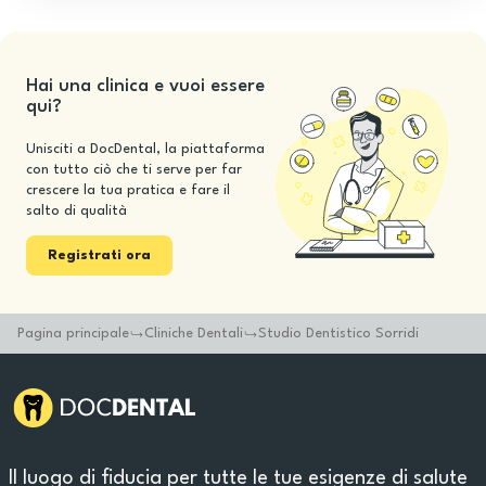
Hai una clinica e vuoi essere
qui?
Unisciti a DocDental, la piattaforma
con tutto ciò che ti serve per far
crescere la tua pratica e fare il
salto di qualità
Registrati ora
Pagina principale
Cliniche Dentali
Studio Dentistico Sorridi
Il luogo di fiducia per tutte le tue esigenze di salute