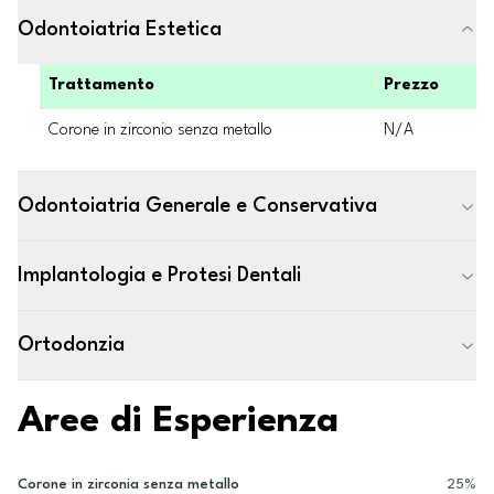
Odontoiatria Estetica
Trattamento
Prezzo
Corone in zirconio senza metallo
N/A
Odontoiatria Generale e Conservativa
Implantologia e Protesi Dentali
Ortodonzia
Aree di Esperienza
Corone in zirconia senza metallo
25
%