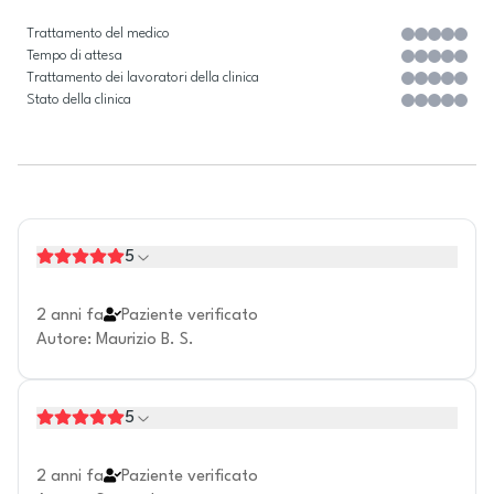
Trattamento del medico
Tempo di attesa
Trattamento dei lavoratori della clinica
Stato della clinica
5
2 anni fa
Paziente verificato
Autore
:
Maurizio B. S.
5
2 anni fa
Paziente verificato