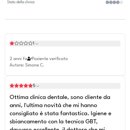
Stato della clinica
1
2 anni fa
Paziente verificato
Autore
:
Simone C.
5
Ottima clinica dentale, sono cliente da
anni, l'ultima novità che mi hanno
consigliato è stata fantastica. Igiene e
sbiancamento con la tecnica GBT,