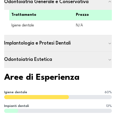
Odontoiatria Generale e Conservativa
Trattamento
Prezzo
Igiene dentale
N/A
Implantologia e Protesi Dentali
Odontoiatria Estetica
Aree di Esperienza
Igiene dentale
60
%
Impianti dentali
13
%