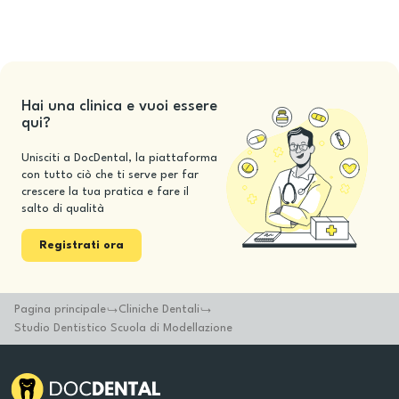
Hai una clinica e vuoi essere
qui?
Unisciti a DocDental, la piattaforma
con tutto ciò che ti serve per far
crescere la tua pratica e fare il
salto di qualità
Registrati ora
Pagina principale
Cliniche Dentali
Studio Dentistico Scuola di Modellazione