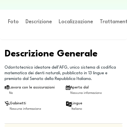
Foto
Descrizione
Localizzazione
Trattament
Descrizione Generale
Odontotecnico ideatore dell’AFG, unico sistema di codifica
matematica dei denti naturali, pubblicato in 13 lingue e
premiato dal Senato della Repubblica Italiana.
Lavora con le assicurazioni
Aperta dal
No
Nessuna informazione
Gabinetti
Lingue
Nessuna informazione
Italiano