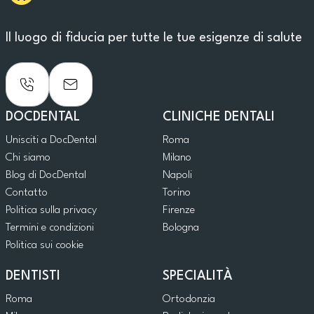
Il luogo di fiducia per tutte le tue esigenze di salute
DOCDENTAL
CLINICHE DENTALI
Unisciti a DocDental
Roma
Chi siamo
Milano
Blog di DocDental
Napoli
Contatto
Torino
Politica sulla privacy
Firenze
Termini e condizioni
Bologna
Politica sui cookie
DENTISTI
SPECIALITÀ
Roma
Ortodonzia