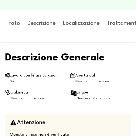
Foto
Descrizione
Localizzazione
Trattament
Descrizione Generale
Lavora con le assicurazioni
Aperta dal
No
Nessuna informazione
Gabinetti
Lingue
Nessuna informazione
Nessuna informazione
Attenzione
Questa clinica non è verificata