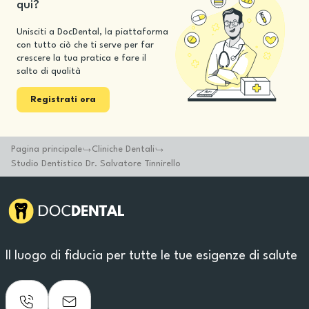
qui?
Unisciti a DocDental, la piattaforma
con tutto ciò che ti serve per far
crescere la tua pratica e fare il
salto di qualità
Registrati ora
Pagina principale
Cliniche Dentali
Studio Dentistico Dr. Salvatore Tinnirello
Il luogo di fiducia per tutte le tue esigenze di salute