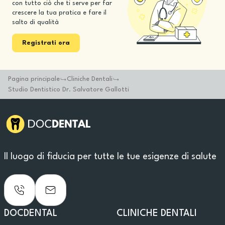
con tutto ciò che ti serve per far
crescere la tua pratica e fare il
salto di qualità
Registrati ora
Pagina principale
Cliniche Dentali
Studio Dentistico Dr. Salvatore Gallotti
Il luogo di fiducia per tutte le tue esigenze di salute
DOCDENTAL
CLINICHE DENTALI