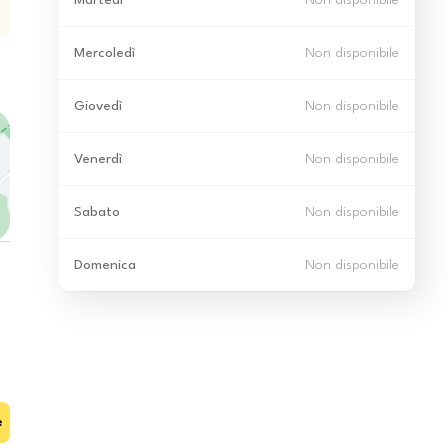
Martedì
Non disponibile
Mercoledì
Non disponibile
Giovedì
Non disponibile
Venerdì
Non disponibile
Sabato
Non disponibile
Domenica
Non disponibile
e