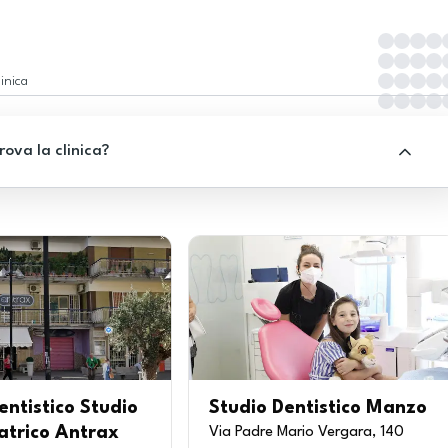
inica
rova la clinica?
entistico Studio
Studio Dentistico Manzo
atrico Antrax
Via Padre Mario Vergara, 140