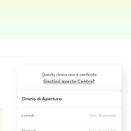
Questa clinica non è verificata
Gestisci questo Centro?
Orario di Apertura
Lunedì
Non disponibile