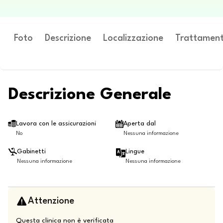
Foto
Descrizione
Localizzazione
Trattament
Descrizione Generale
Lavora con le assicurazioni
Aperta dal
No
Nessuna informazione
Gabinetti
Lingue
Nessuna informazione
Nessuna informazione
Attenzione
Questa clinica non è verificata