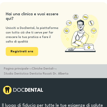
Hai una clinica e vuoi essere
qui?
Unisciti a DocDental, la piattaforma
con tutto ciò che ti serve per far
crescere la tua pratica e fare il
salto di qualità
Registrati ora
Pagina principale
Cliniche Dentali
Studio Dentistico Dentista Rosati Dr. Alberto
Il luogo di fiducia per tutte le tue esigenze di salute