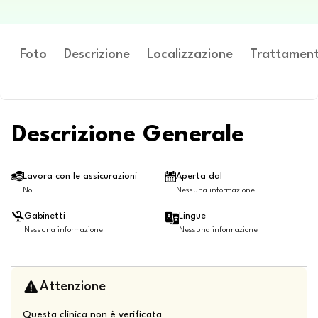
Foto
Descrizione
Localizzazione
Trattament
Descrizione Generale
Lavora con le assicurazioni
Aperta dal
No
Nessuna informazione
Gabinetti
Lingue
Nessuna informazione
Nessuna informazione
Attenzione
Questa clinica non è verificata