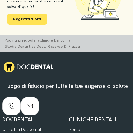
crescere la tua pratica e fare il
salto di qualità
Registrati ora
Pagina principale
Cliniche Dentali
Studio Dentistico Dott. Riccardo Di Piazza
Il luogo di fiducia per tutte le tue esigenze di salute
DOCDENTAL
CLINICHE DENTALI
Unisciti a DocDental
Roma