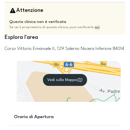
Attenzione
Questa clinica non è verificata
Se sei il proprietario di questa clinica, puoi verificarla
qui
Esplora l'area
Corso Vittorio Emanuele II, 129
Salerno
Nocera Inferiore
84014
Vedi sulla Mappa
Orario di Apertura