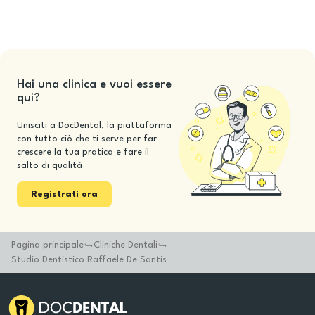
Hai una clinica e vuoi essere
qui?
Unisciti a DocDental, la piattaforma
con tutto ciò che ti serve per far
crescere la tua pratica e fare il
salto di qualità
Registrati ora
Pagina principale
Cliniche Dentali
Studio Dentistico Raffaele De Santis