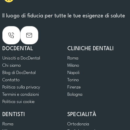
Il luogo di fiducia per tutte le tue esigenze di salute
DOCDENTAL
CLINICHE DENTALI
Unisciti a DocDental
Roma
Chi siamo
Milano
Blog di DocDental
Napoli
Contatto
Torino
Politica sulla privacy
Firenze
Termini e condizioni
Bologna
Politica sui cookie
DENTISTI
SPECIALITÀ
Roma
Ortodonzia