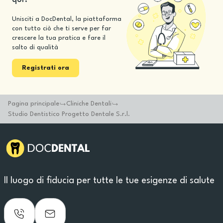
Unisciti a DocDental, la piattaforma
con tutto ciò che ti serve per far
crescere la tua pratica e fare il
salto di qualità
Registrati ora
Pagina principale
Cliniche Dentali
Studio Dentistico Progetto Dentale S.r.l.
Il luogo di fiducia per tutte le tue esigenze di salute