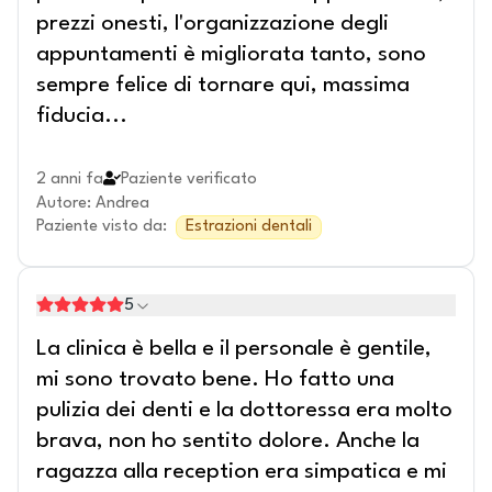
prezzi onesti, l'organizzazione degli
appuntamenti è migliorata tanto, sono
sempre felice di tornare qui, massima
fiducia...
2 anni fa
Paziente verificato
Autore
:
Andrea
Paziente visto da
:
Estrazioni dentali
5
La clinica è bella e il personale è gentile,
mi sono trovato bene. Ho fatto una
pulizia dei denti e la dottoressa era molto
brava, non ho sentito dolore. Anche la
ragazza alla reception era simpatica e mi