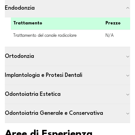
Endodonzia
Trattamento
Prezzo
Trattamento del canale radicolare
N/A
Ortodonzia
Implantologia e Protesi Dentali
Odontoiatria Estetica
Odontoiatria Generale e Conservativa
Aree di Esperienza