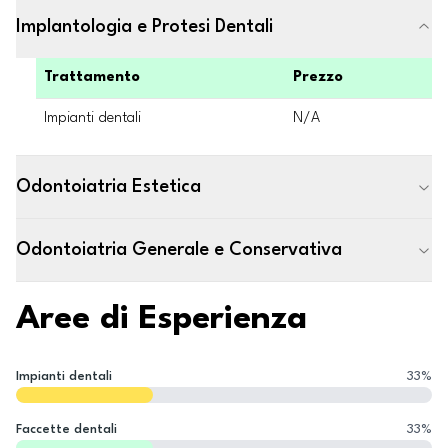
Implantologia e Protesi Dentali
Trattamento
Prezzo
Impianti dentali
N/A
Odontoiatria Estetica
Odontoiatria Generale e Conservativa
Aree di Esperienza
Impianti dentali
33
%
Faccette dentali
33
%