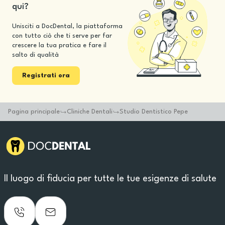
qui?
Unisciti a DocDental, la piattaforma
con tutto ciò che ti serve per far
crescere la tua pratica e fare il
salto di qualità
Registrati ora
Pagina principale
Cliniche Dentali
Studio Dentistico Pepe
Il luogo di fiducia per tutte le tue esigenze di salute