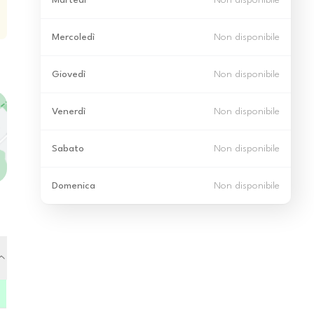
Martedì
Non disponibile
Mercoledì
Non disponibile
Giovedì
Non disponibile
Venerdì
Non disponibile
Sabato
Non disponibile
Domenica
Non disponibile