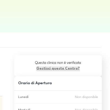
Questa clinica non è verificata
Gestisci questo Centro?
Orario di Apertura
Lunedì
Non disponibile