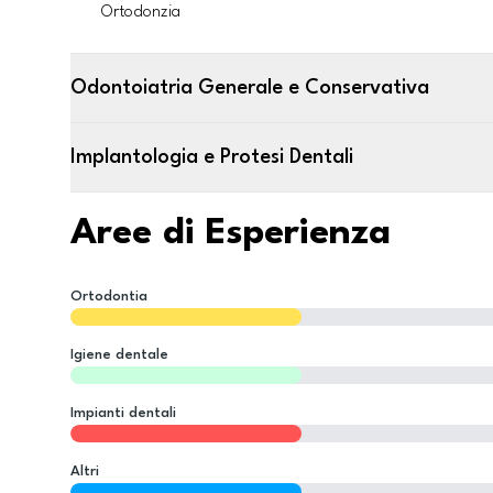
Ortodonzia
Odontoiatria Generale e Conservativa
Implantologia e Protesi Dentali
Aree di Esperienza
Ortodontia
Igiene dentale
Impianti dentali
Altri