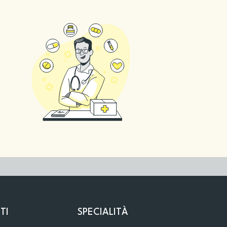
TI
SPECIALITÀ