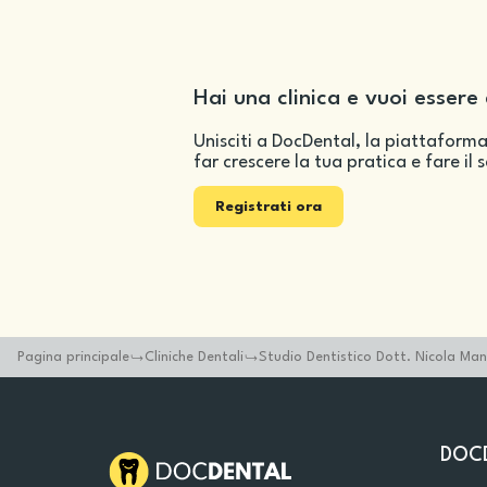
Hai una clinica e vuoi essere 
Unisciti a DocDental, la piattaforma
far crescere la tua pratica e fare il 
Registrati ora
Pagina principale
Cliniche Dentali
Studio Dentistico Dott. Nicola Ma
DOC