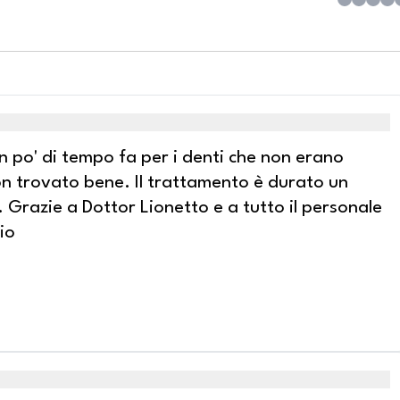
n po' di tempo fa per i denti che non erano
son trovato bene. Il trattamento è durato un
 Grazie a Dottor Lionetto e a tutto il personale
io