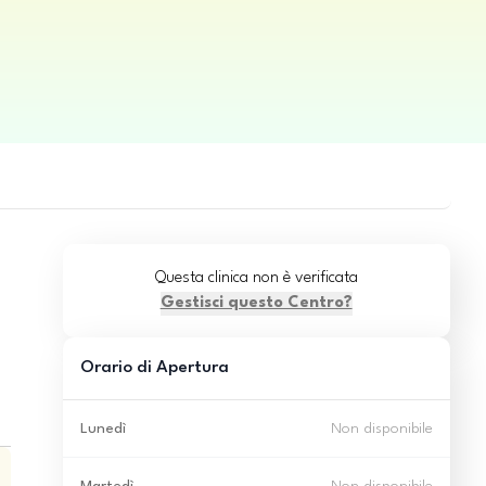
Questa clinica non è verificata
Gestisci questo Centro?
Orario di Apertura
Lunedì
Non disponibile