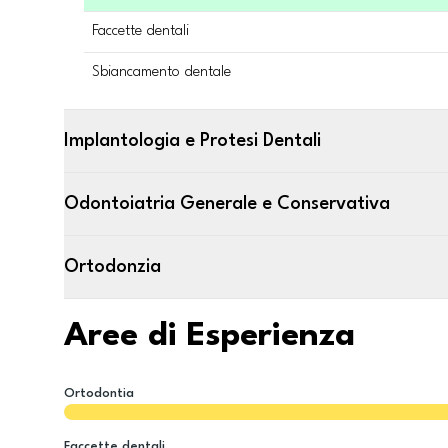
Faccette dentali
Sbiancamento dentale
Implantologia e Protesi Dentali
Odontoiatria Generale e Conservativa
Ortodonzia
Aree di Esperienza
Ortodontia
Faccette dentali