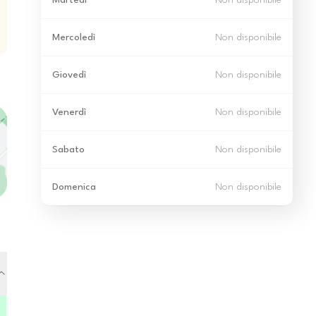
Martedì
Non disponibile
Mercoledì
Non disponibile
Giovedì
Non disponibile
Venerdì
Non disponibile
Sabato
Non disponibile
Domenica
Non disponibile