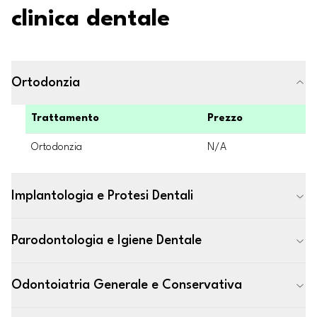
clinica dentale
Ortodonzia
Trattamento
Prezzo
Ortodonzia
N/A
Implantologia e Protesi Dentali
Parodontologia e Igiene Dentale
Odontoiatria Generale e Conservativa