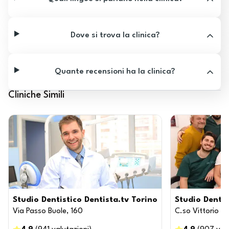
Dove si trova la clinica?
Quante recensioni ha la clinica?
Cliniche Simili
Studio Dentistico Dentista.tv Torino
Studio Dentis
Via Passo Buole, 160
C.so Vittorio E