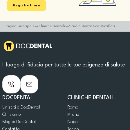
Registrati ora
Pagina principale
Cliniche Dentali
Studio Dentistico Mirafiori
Il luogo di fiducia per tutte le tue esigenze di salute
DOCDENTAL
CLINICHE DENTALI
Unisciti a DocDental
Roma
Chi siamo
Milano
Blog di DocDental
Napoli
Contatto
Torino