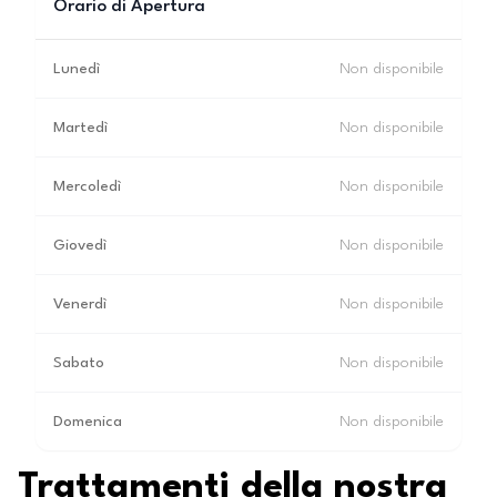
Orario di Apertura
Lunedì
Non disponibile
Martedì
Non disponibile
Mercoledì
Non disponibile
Giovedì
Non disponibile
Venerdì
Non disponibile
Sabato
Non disponibile
Domenica
Non disponibile
Trattamenti della nostra