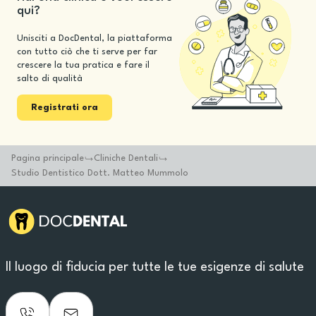
qui?
Unisciti a DocDental, la piattaforma
con tutto ciò che ti serve per far
crescere la tua pratica e fare il
salto di qualità
Registrati ora
Pagina principale
Cliniche Dentali
Studio Dentistico Dott. Matteo Mummolo
Il luogo di fiducia per tutte le tue esigenze di salute