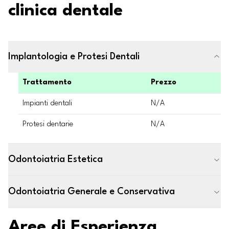
clinica dentale
Implantologia e Protesi Dentali
Trattamento
Prezzo
Impianti dentali
N/A
Protesi dentarie
N/A
Odontoiatria Estetica
Odontoiatria Generale e Conservativa
Aree di Esperienza