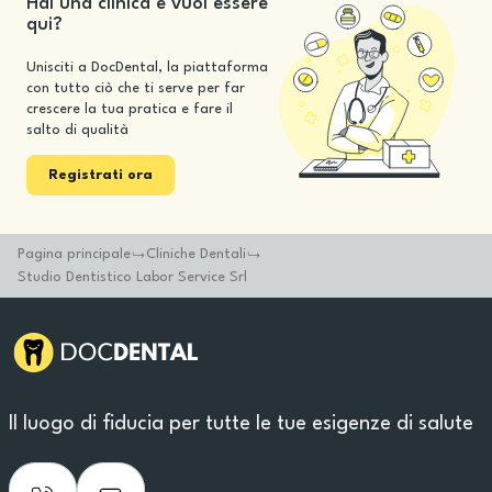
Hai una clinica e vuoi essere
qui?
Unisciti a DocDental, la piattaforma
con tutto ciò che ti serve per far
crescere la tua pratica e fare il
salto di qualità
Registrati ora
Pagina principale
Cliniche Dentali
Studio Dentistico Labor Service Srl
Il luogo di fiducia per tutte le tue esigenze di salute