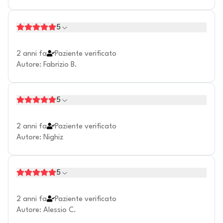
5
2 anni fa
Paziente verificato
Autore
:
Fabrizio B.
5
2 anni fa
Paziente verificato
Autore
:
Nighiz
5
2 anni fa
Paziente verificato
Autore
:
Alessio C.