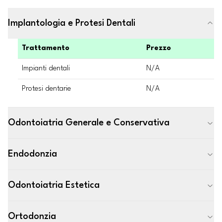
Implantologia e Protesi Dentali
Trattamento
Prezzo
Impianti dentali
N/A
Protesi dentarie
N/A
Odontoiatria Generale e Conservativa
Endodonzia
Odontoiatria Estetica
Ortodonzia