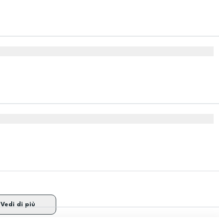
Vedi di più