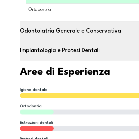
Ortodonzia
Odontoiatria Generale e Conservativa
Implantologia e Protesi Dentali
Aree di Esperienza
Igiene dentale
Ortodontia
Estrazioni dentali