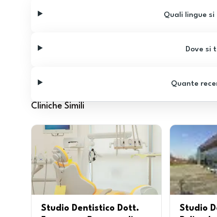
Quali lingue si
Dove si t
Quante recen
Cliniche Simili
Studio Dentistico Dott.
Studio D