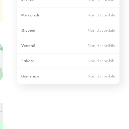
Martedì
Non disponibile
Mercoledì
Non disponibile
Giovedì
Non disponibile
Venerdì
Non disponibile
Sabato
Non disponibile
Domenica
Non disponibile