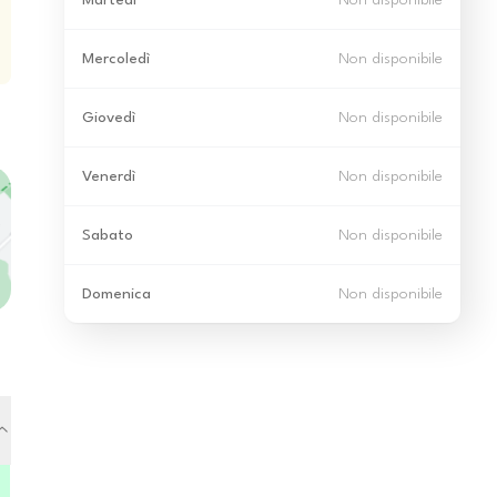
Martedì
Non disponibile
Mercoledì
Non disponibile
Giovedì
Non disponibile
Venerdì
Non disponibile
Sabato
Non disponibile
Domenica
Non disponibile