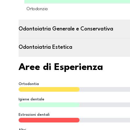
Ortodonzia
Odontoiatria Generale e Conservativa
Odontoiatria Estetica
Aree di Esperienza
Ortodontia
Igiene dentale
Estrazioni dentali