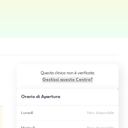
Questa clinica non è verificata
Gestisci questo Centro?
Orario di Apertura
Lunedì
Non disponibile