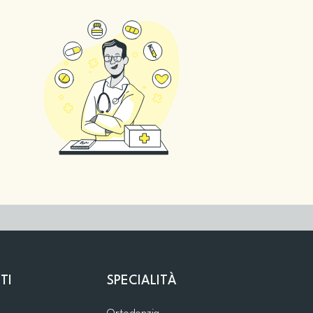
TI
SPECIALITÀ