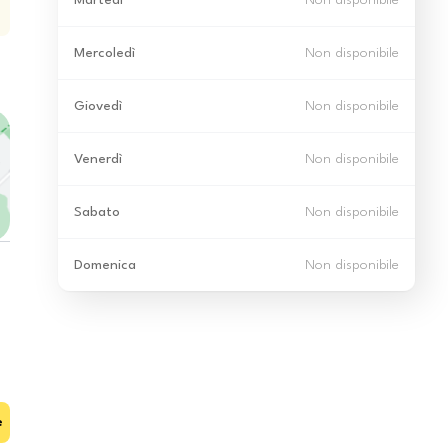
Martedì
Non disponibile
Mercoledì
Non disponibile
Giovedì
Non disponibile
Venerdì
Non disponibile
Sabato
Non disponibile
Domenica
Non disponibile
e