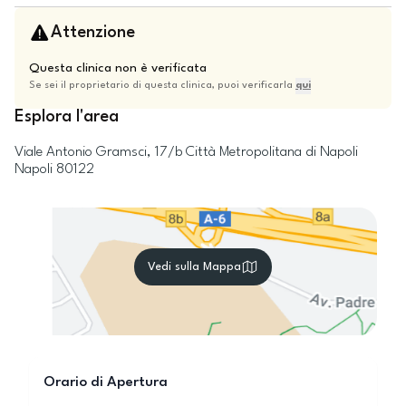
Attenzione
Questa clinica non è verificata
Se sei il proprietario di questa clinica, puoi verificarla
qui
Esplora l'area
Viale Antonio Gramsci, 17/b
Città Metropolitana di Napoli
Napoli
80122
Vedi sulla Mappa
Orario di Apertura