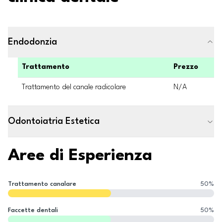
Endodonzia
Trattamento
Prezzo
Trattamento del canale radicolare
N/A
Odontoiatria Estetica
Aree di Esperienza
Trattamento canalare
50
%
Faccette dentali
50
%