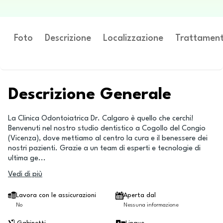
Foto
Descrizione
Localizzazione
Trattament
Descrizione Generale
La Clinica Odontoiatrica Dr. Calgaro è quello che cerchi!
Benvenuti nel nostro studio dentistico a Cogollo del Congio
(Vicenza), dove mettiamo al centro la cura e il benessere dei
nostri pazienti. Grazie a un team di esperti e tecnologie di
ultima ge
...
Vedi di più
Lavora con le assicurazioni
Aperta dal
No
Nessuna informazione