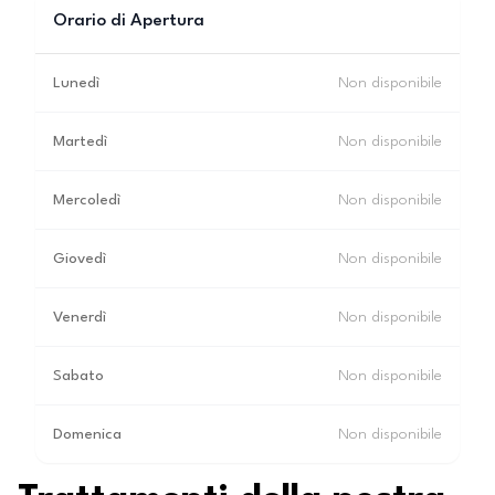
Orario di Apertura
Lunedì
Non disponibile
Martedì
Non disponibile
Mercoledì
Non disponibile
Giovedì
Non disponibile
Venerdì
Non disponibile
Sabato
Non disponibile
Domenica
Non disponibile