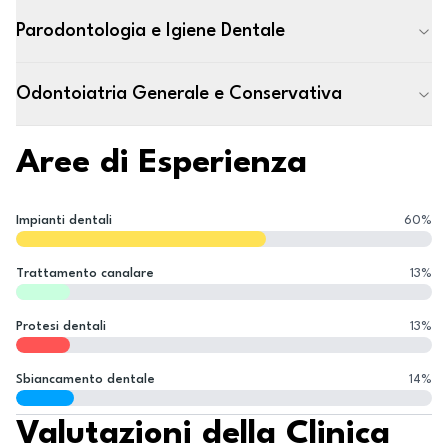
Parodontologia e Igiene Dentale
Odontoiatria Generale e Conservativa
Aree di Esperienza
Impianti dentali
60
%
Trattamento canalare
13
%
Protesi dentali
13
%
Sbiancamento dentale
14
%
Valutazioni della Clinica