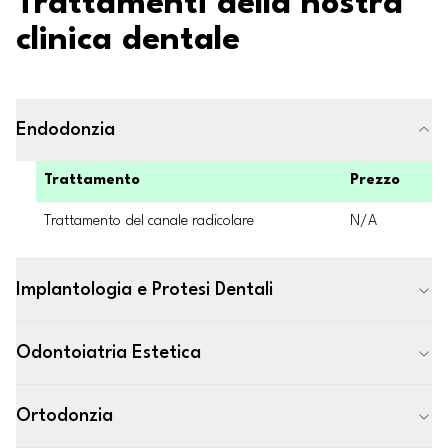
Trattamenti della nostra
clinica dentale
Endodonzia
Trattamento
Prezzo
Trattamento del canale radicolare
N/A
Implantologia e Protesi Dentali
Odontoiatria Estetica
Ortodonzia