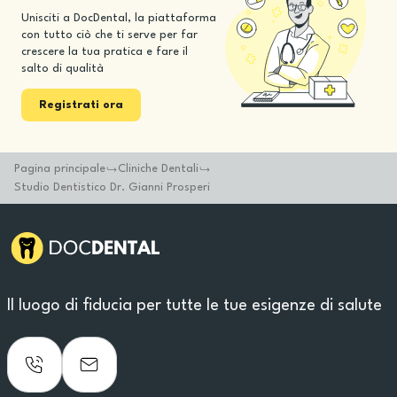
Unisciti a DocDental, la piattaforma
con tutto ciò che ti serve per far
crescere la tua pratica e fare il
salto di qualità
Registrati ora
Pagina principale
Cliniche Dentali
Studio Dentistico Dr. Gianni Prosperi
Il luogo di fiducia per tutte le tue esigenze di salute