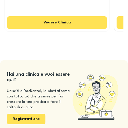
Vedere
Clinica
Hai una clinica e vuoi essere
qui?
Unisciti a DocDental, la piattaforma
con tutto ciò che ti serve per far
crescere la tua pratica e fare il
salto di qualità
Registrati ora