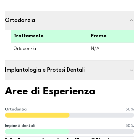
Ortodonzia
Trattamento
Prezzo
Ortodonzia
N/A
Implantologia e Protesi Dentali
Aree di Esperienza
Ortodontia
50
%
Impianti dentali
50
%