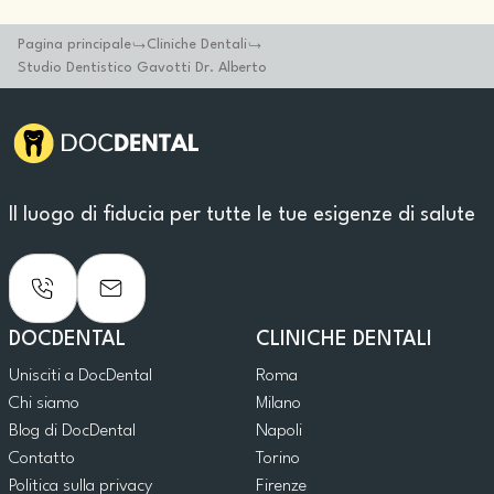
Pagina principale
Cliniche Dentali
Studio Dentistico Gavotti Dr. Alberto
Il luogo di fiducia per tutte le tue esigenze di salute
DOCDENTAL
CLINICHE DENTALI
Unisciti a DocDental
Roma
Chi siamo
Milano
Blog di DocDental
Napoli
Contatto
Torino
Politica sulla privacy
Firenze