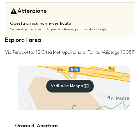
Attenzione
Questa clinica non è verificata
Se sei il proprietario di questa clinica, puoi verificarla
qui
Esplora l'area
Via Peradotto, 12
Città Metropolitana di Torino
Valperga
10087
Vedi sulla Mappa
Orario di Apertura