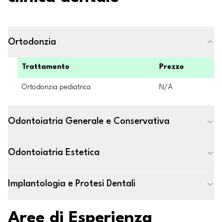
Ortodonzia
Trattamento
Prezzo
Ortodonzia pediatrica
N/A
Odontoiatria Generale e Conservativa
Odontoiatria Estetica
Implantologia e Protesi Dentali
Aree di Esperienza