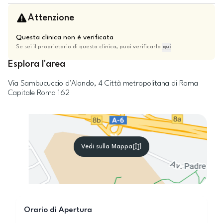
Attenzione
Questa clinica non è verificata
Se sei il proprietario di questa clinica, puoi verificarla
qui
Esplora l'area
Via Sambucuccio d'Alando, 4
Città metropolitana di Roma
Capitale
Roma
162
Vedi sulla Mappa
Orario di Apertura