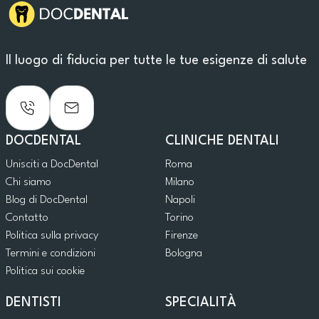
Il luogo di fiducia per tutte le tue esigenze di salute
DOCDENTAL
CLINICHE DENTALI
Unisciti a DocDental
Roma
Chi siamo
Milano
Blog di DocDental
Napoli
Contatto
Torino
Politica sulla privacy
Firenze
Termini e condizioni
Bologna
Politica sui cookie
DENTISTI
SPECIALITÀ