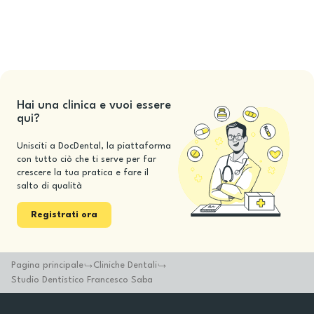
Hai una clinica e vuoi essere
qui?
Unisciti a DocDental, la piattaforma
con tutto ciò che ti serve per far
crescere la tua pratica e fare il
salto di qualità
Registrati ora
Pagina principale
Cliniche Dentali
Studio Dentistico Francesco Saba