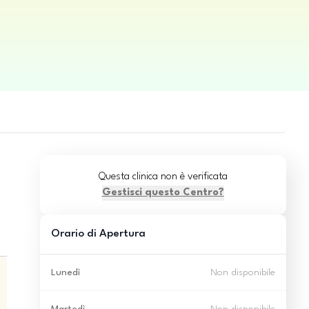
Questa clinica non è verificata
Gestisci questo Centro?
Orario di Apertura
Lunedì
Non disponibile