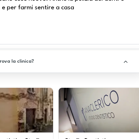
 e per farmi sentire a casa
rova la clinica?