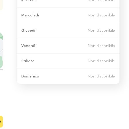
Martedì
Non disponibile
Mercoledì
Non disponibile
Giovedì
Non disponibile
Venerdì
Non disponibile
Sabato
Non disponibile
Domenica
Non disponibile
e