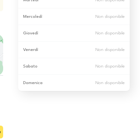
Martedì
Non disponibile
Mercoledì
Non disponibile
Giovedì
Non disponibile
Venerdì
Non disponibile
Sabato
Non disponibile
Domenica
Non disponibile
e