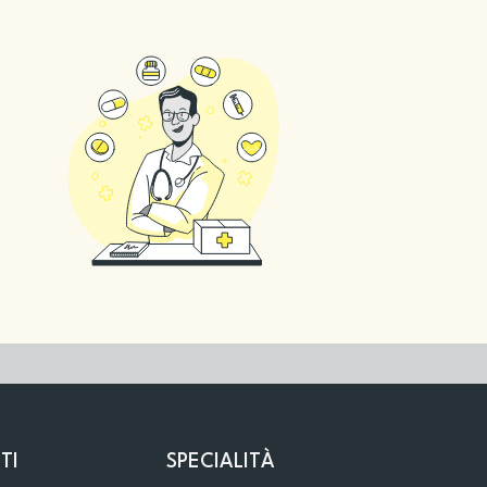
TI
SPECIALITÀ