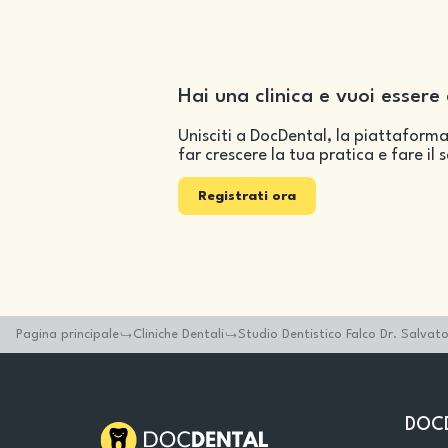
Hai una clinica e vuoi essere 
Unisciti a DocDental, la piattaforma
far crescere la tua pratica e fare il 
Registrati ora
Pagina principale
Cliniche Dentali
Studio Dentistico Falco Dr. Salvat
DOC