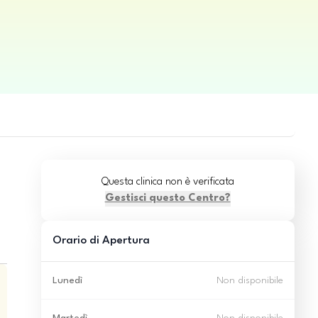
Questa clinica non è verificata
Gestisci questo Centro?
Orario di Apertura
Lunedì
Non disponibile