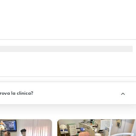
rova la clinica?