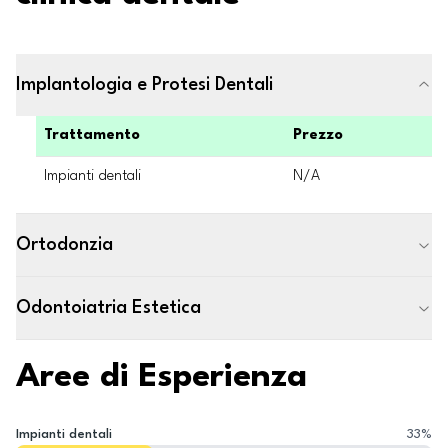
Implantologia e Protesi Dentali
Trattamento
Prezzo
Impianti dentali
N/A
Ortodonzia
Odontoiatria Estetica
Aree di Esperienza
Impianti dentali
33
%