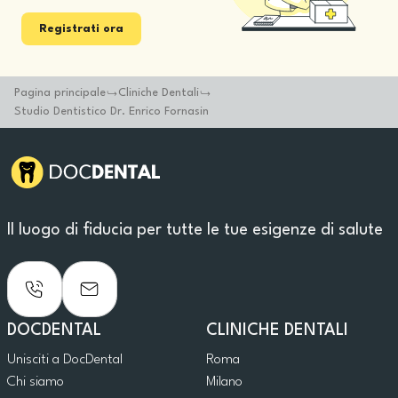
Registrati ora
Pagina principale
Cliniche Dentali
Studio Dentistico Dr. Enrico Fornasin
Il luogo di fiducia per tutte le tue esigenze di salute
DOCDENTAL
CLINICHE DENTALI
Unisciti a DocDental
Roma
Chi siamo
Milano