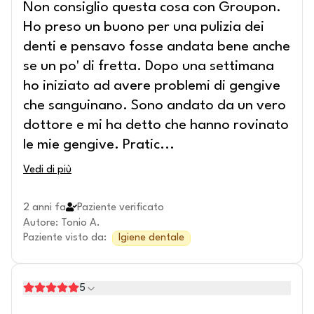
Non consiglio questa cosa con Groupon.
Ho preso un buono per una pulizia dei
denti e pensavo fosse andata bene anche
se un po' di fretta. Dopo una settimana
ho iniziato ad avere problemi di gengive
che sanguinano. Sono andato da un vero
dottore e mi ha detto che hanno rovinato
le mie gengive. Pratic
...
Vedi di più
2 anni fa
Paziente verificato
Autore
:
Tonio A.
Paziente visto da
:
Igiene dentale
5