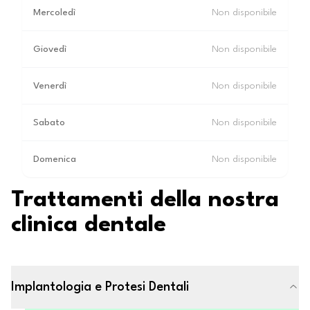
Mercoledì
Non disponibile
Giovedì
Non disponibile
Venerdì
Non disponibile
Sabato
Non disponibile
Domenica
Non disponibile
Trattamenti della nostra
clinica dentale
Implantologia e Protesi Dentali