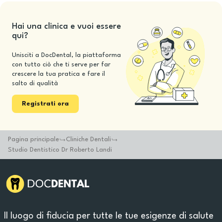
Hai una clinica e vuoi essere
qui?
Unisciti a DocDental, la piattaforma
con tutto ciò che ti serve per far
crescere la tua pratica e fare il
salto di qualità
Registrati ora
Pagina principale
Cliniche Dentali
Studio Dentistico Dr Roberto Landi
Il luogo di fiducia per tutte le tue esigenze di salute