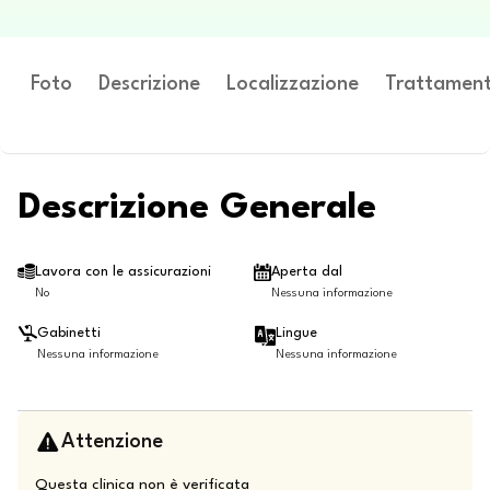
Foto
Descrizione
Localizzazione
Trattament
Descrizione Generale
Lavora con le assicurazioni
Aperta dal
No
Nessuna informazione
Gabinetti
Lingue
Nessuna informazione
Nessuna informazione
Attenzione
Questa clinica non è verificata