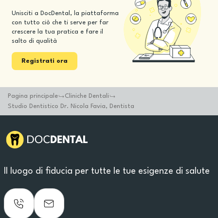
Unisciti a DocDental, la piattaforma
con tutto ciò che ti serve per far
crescere la tua pratica e fare il
salto di qualità
Registrati ora
Pagina principale
Cliniche Dentali
Studio Dentistico Dr. Nicola Favia, Dentista
Il luogo di fiducia per tutte le tue esigenze di salute