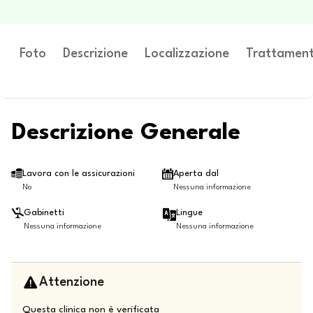
Foto
Descrizione
Localizzazione
Trattament
Descrizione Generale
Lavora con le assicurazioni
Aperta dal
No
Nessuna informazione
Gabinetti
Lingue
Nessuna informazione
Nessuna informazione
Attenzione
Questa clinica non è verificata