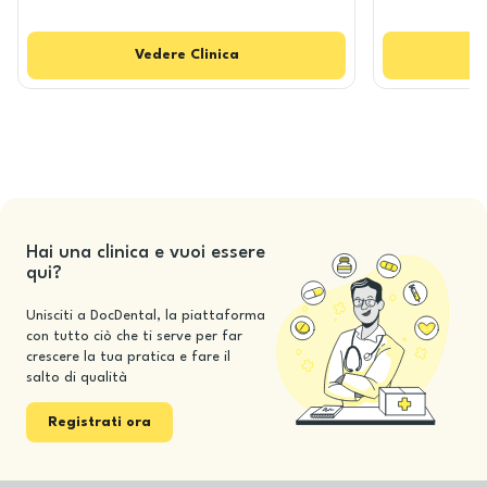
Vedere
Clinica
Hai una clinica e vuoi essere
qui?
Unisciti a DocDental, la piattaforma
con tutto ciò che ti serve per far
crescere la tua pratica e fare il
salto di qualità
Registrati ora