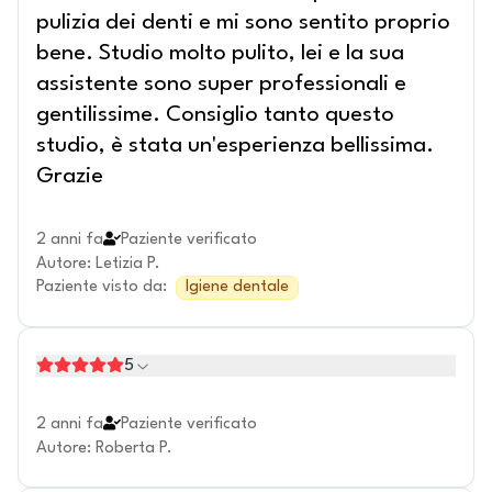
pulizia dei denti e mi sono sentito proprio
bene. Studio molto pulito, lei e la sua
assistente sono super professionali e
gentilissime. Consiglio tanto questo
studio, è stata un'esperienza bellissima.
Grazie
2 anni fa
Paziente verificato
Autore
:
Letizia P.
Paziente visto da
:
Igiene dentale
5
2 anni fa
Paziente verificato
Autore
:
Roberta P.