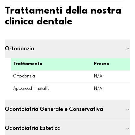
Trattamenti della nostra
clinica dentale
Ortodonzia
Trattamento
Prezzo
Ortodonzia
N/A
Apparecchi metallici
N/A
Odontoiatria Generale e Conservativa
Odontoiatria Estetica