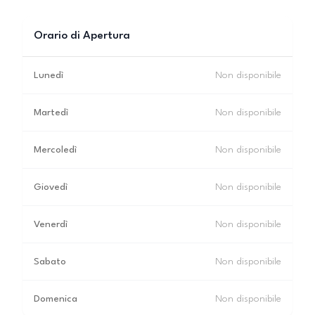
Orario di Apertura
Lunedì
Non disponibile
Martedì
Non disponibile
Mercoledì
Non disponibile
Giovedì
Non disponibile
Venerdì
Non disponibile
Sabato
Non disponibile
Domenica
Non disponibile