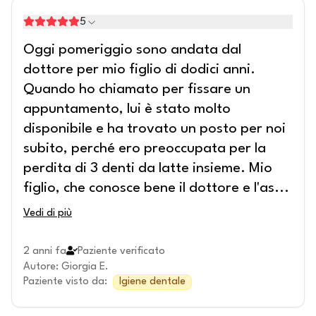
5
Oggi pomeriggio sono andata dal
dottore per mio figlio di dodici anni.
Quando ho chiamato per fissare un
appuntamento, lui è stato molto
disponibile e ha trovato un posto per noi
subito, perché ero preoccupata per la
perdita di 3 denti da latte insieme. Mio
figlio, che conosce bene il dottore e l'as
...
Vedi di più
2 anni fa
Paziente verificato
Autore
:
Giorgia E.
Paziente visto da
:
Igiene dentale