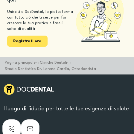
qui?
Unisciti a DocDental, la piattaforma
con tutto ciò che ti serve per far
crescere la tua pratica e fare il
salto di qualità
Registrati ora
Pagina principale
Cliniche Dentali
Studio Dentistico Dr. Lorena Cardia, Ortodontista
Il luogo di fiducia per tutte le tue esigenze di salute