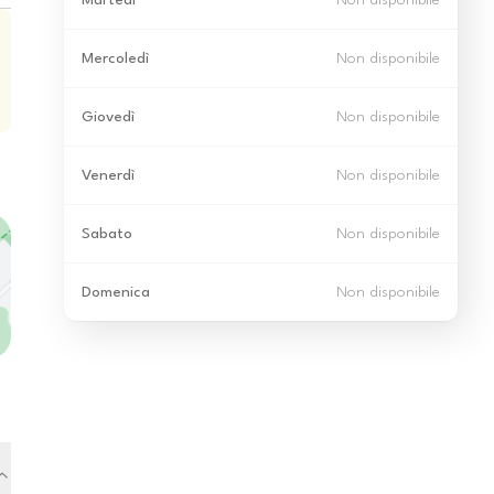
Martedì
Non disponibile
Mercoledì
Non disponibile
Giovedì
Non disponibile
Venerdì
Non disponibile
Sabato
Non disponibile
Domenica
Non disponibile