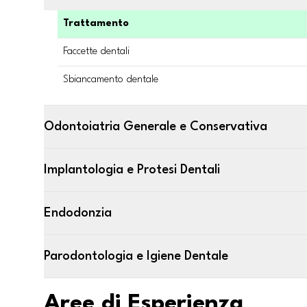
Trattamento
Faccette dentali
Sbiancamento dentale
Odontoiatria Generale e Conservativa
Implantologia e Protesi Dentali
Endodonzia
Parodontologia e Igiene Dentale
Aree di Esperienza