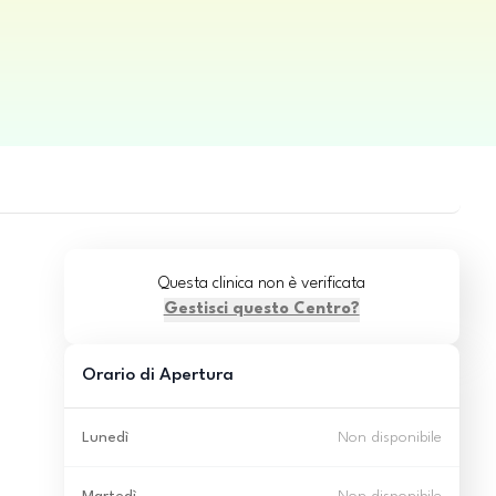
Questa clinica non è verificata
Gestisci questo Centro?
Orario di Apertura
Lunedì
Non disponibile