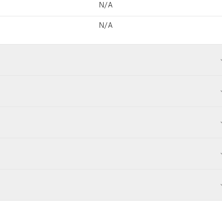
N/A
N/A