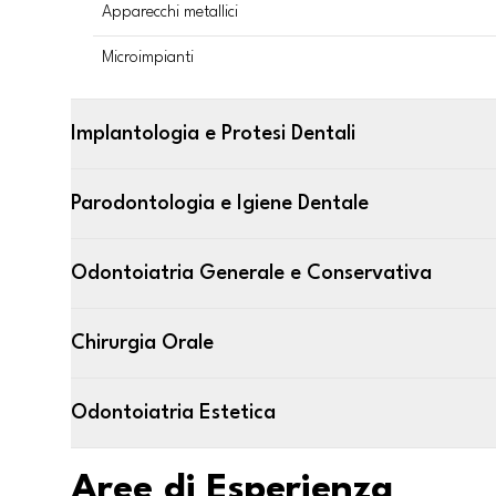
Apparecchi metallici
Microimpianti
Implantologia e Protesi Dentali
Parodontologia e Igiene Dentale
Odontoiatria Generale e Conservativa
Chirurgia Orale
Odontoiatria Estetica
Aree di Esperienza