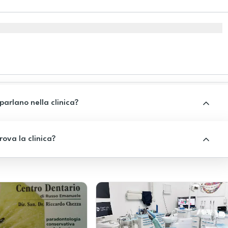
 parlano nella clinica?
rova la clinica?