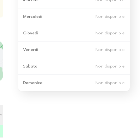
Martedì
Non disponibile
Mercoledì
Non disponibile
Giovedì
Non disponibile
Venerdì
Non disponibile
Sabato
Non disponibile
Domenica
Non disponibile