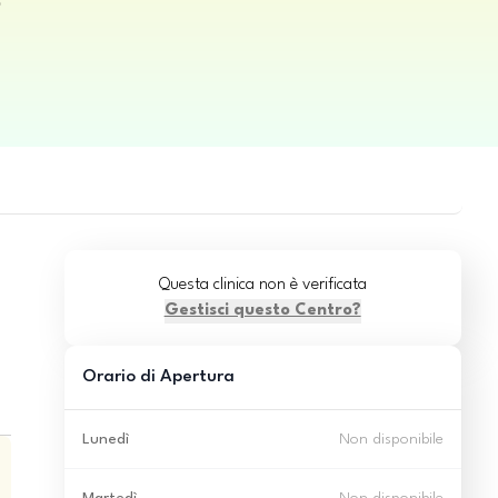
o
Questa clinica non è verificata
Gestisci questo Centro?
Orario di Apertura
Lunedì
Non disponibile