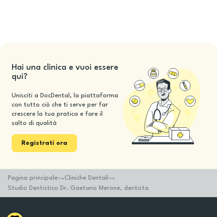
Hai una clinica e vuoi essere
qui?
Unisciti a DocDental, la piattaforma
con tutto ciò che ti serve per far
crescere la tua pratica e fare il
salto di qualità
Registrati ora
Pagina principale
Cliniche Dentali
Studio Dentistico Dr. Gaetano Merone, dentista