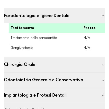
Parodontologia e Igiene Dentale
Trattamento
Prezzo
Trattamento della parodontite
N/A
Gengivectomia
N/A
Chirurgia Orale
Odontoiatria Generale e Conservativa
Implantologia e Protesi Dentali