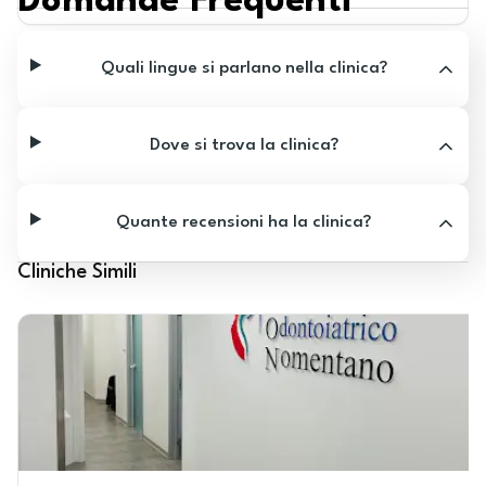
Domande Frequenti
Quali lingue si parlano nella clinica?
Dove si trova la clinica?
Quante recensioni ha la clinica?
Cliniche Simili