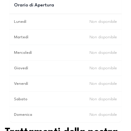
Orario di Apertura
Lunedì
Non disponibile
Martedì
Non disponibile
Mercoledì
Non disponibile
Giovedì
Non disponibile
Venerdì
Non disponibile
Sabato
Non disponibile
Domenica
Non disponibile