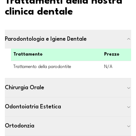
Trattamenti della nostra
clinica dentale
Parodontologia e Igiene Dentale
Trattamento
Prezzo
Trattamento della parodontite
N/A
Chirurgia Orale
Odontoiatria Estetica
Ortodonzia