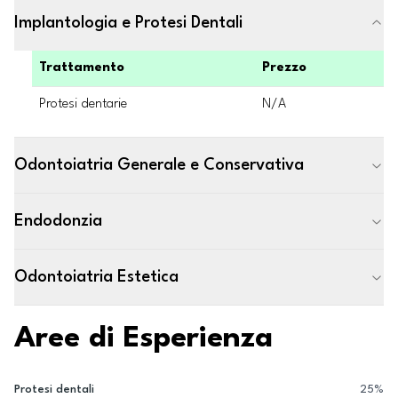
Implantologia e Protesi Dentali
Trattamento
Prezzo
Protesi dentarie
N/A
Odontoiatria Generale e Conservativa
Endodonzia
Odontoiatria Estetica
Aree di Esperienza
Protesi dentali
25
%