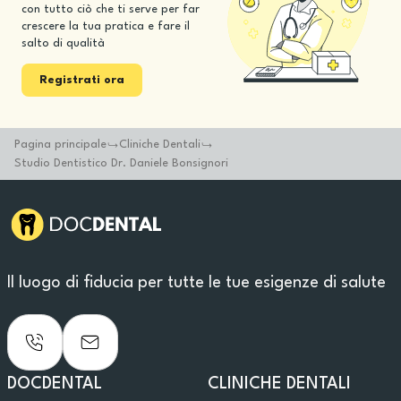
con tutto ciò che ti serve per far
crescere la tua pratica e fare il
salto di qualità
Registrati ora
Pagina principale
Cliniche Dentali
Studio Dentistico Dr. Daniele Bonsignori
Il luogo di fiducia per tutte le tue esigenze di salute
DOCDENTAL
CLINICHE DENTALI