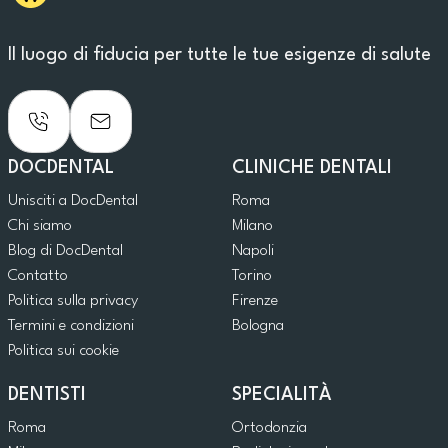
Il luogo di fiducia per tutte le tue esigenze di salute
DOCDENTAL
CLINICHE DENTALI
Unisciti a DocDental
Roma
Chi siamo
Milano
Blog di DocDental
Napoli
Contatto
Torino
Politica sulla privacy
Firenze
Termini e condizioni
Bologna
Politica sui cookie
DENTISTI
SPECIALITÀ
Roma
Ortodonzia