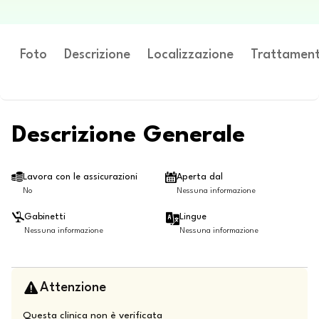
Foto
Descrizione
Localizzazione
Trattament
Descrizione Generale
Lavora con le assicurazioni
Aperta dal
No
Nessuna informazione
Gabinetti
Lingue
Nessuna informazione
Nessuna informazione
Attenzione
Questa clinica non è verificata