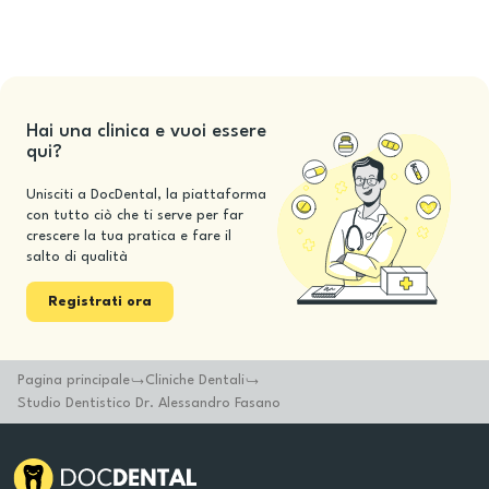
Hai una clinica e vuoi essere
qui?
Unisciti a DocDental, la piattaforma
con tutto ciò che ti serve per far
crescere la tua pratica e fare il
salto di qualità
Registrati ora
Pagina principale
Cliniche Dentali
Studio Dentistico Dr. Alessandro Fasano