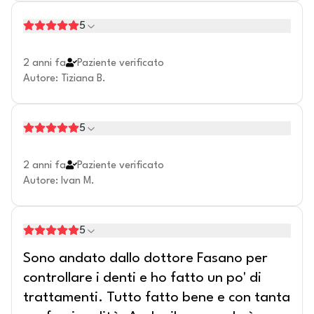
5
2 anni fa
Paziente verificato
Autore
:
Tiziana B.
5
2 anni fa
Paziente verificato
Autore
:
Ivan M.
5
Sono andato dallo dottore Fasano per
controllare i denti e ho fatto un po' di
trattamenti. Tutto fatto bene e con tanta