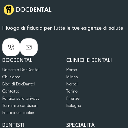
Il luogo di fiducia per tutte le tue esigenze di salute
DOCDENTAL
CLINICHE DENTALI
Unisciti a DocDental
Roma
Chi siamo
Milano
Blog di DocDental
Napoli
Contatto
Torino
Politica sulla privacy
Firenze
Termini e condizioni
Bologna
Politica sui cookie
DENTISTI
SPECIALITÀ