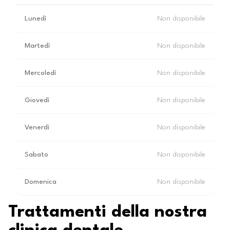
Lunedì
Non disponibile
Martedì
Non disponibile
Mercoledì
Non disponibile
Giovedì
Non disponibile
Venerdì
Non disponibile
Sabato
Non disponibile
Domenica
Non disponibile
Trattamenti della nostra