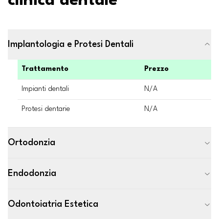
clinica dentale
Implantologia e Protesi Dentali
Trattamento
Prezzo
Impianti dentali
N/A
Protesi dentarie
N/A
Ortodonzia
Endodonzia
Odontoiatria Estetica