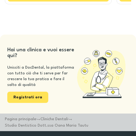
Hai una clinica e vuoi essere
qui?
Unisciti a DocDental, la piattaforma
con tutto ciò che ti serve per far
crescere la tua pratica e fare il
salto di qualità
Registrati ora
Pagina principale
Cliniche Dentali
Studio Dentistico Dott.ssa Oana Maria Tautu