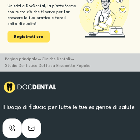
Unisciti a DocDental, la piattaforma
con tutto ciò che ti serve per far
crescere la tua pratica e fare il
salto di qualità
Registrati ora
Pagina principale
Cliniche Dentali
Studio Dentistico Dott.ssa Elisabetta Papalia
Il luogo di fiducia per tutte le tue esigenze di salute