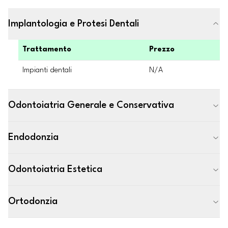
Implantologia e Protesi Dentali
Trattamento
Prezzo
Impianti dentali
N/A
Odontoiatria Generale e Conservativa
Endodonzia
Odontoiatria Estetica
Ortodonzia