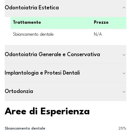
Odontoiatria Estetica
Trattamento
Prezzo
Sbiancamento dentale
N/A
Odontoiatria Generale e Conservativa
Implantologia e Protesi Dentali
Ortodonzia
Aree di Esperienza
Sbiancamento dentale
25
%