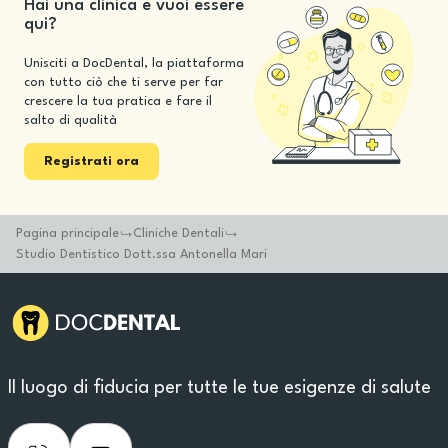
Hai una clinica e vuoi essere
qui?
Unisciti a DocDental, la piattaforma
con tutto ciò che ti serve per far
crescere la tua pratica e fare il
salto di qualità
Registrati ora
Pagina principale
Cliniche Dentali
Studio Dentistico Dott.ssa Antonella Mari
Il luogo di fiducia per tutte le tue esigenze di salute