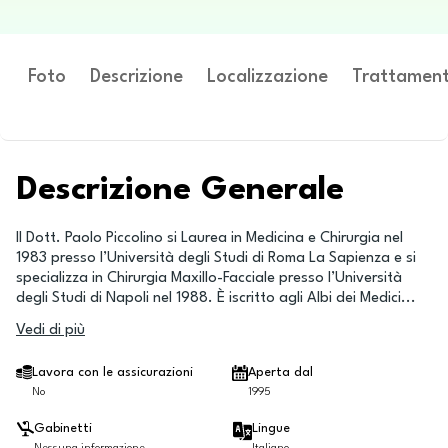
Foto
Descrizione
Localizzazione
Trattament
Descrizione Generale
Il Dott. Paolo Piccolino si Laurea in Medicina e Chirurgia nel
1983 presso l’Università degli Studi di Roma La Sapienza e si
specializza in Chirurgia Maxillo-Facciale presso l’Università
degli Studi di Napoli nel 1988. È iscritto agli Albi dei Medici
...
Vedi di più
Lavora con le assicurazioni
Aperta dal
No
1995
Gabinetti
Lingue