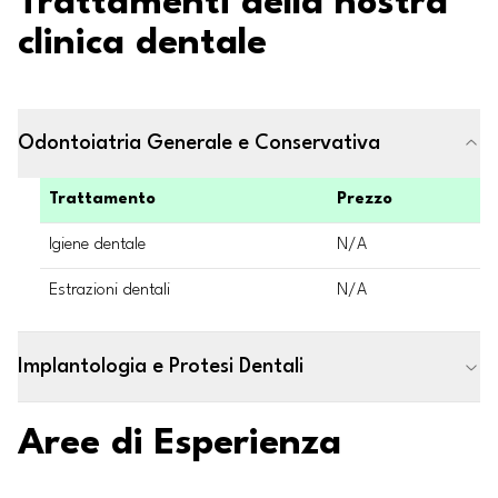
Trattamenti della nostra
clinica dentale
Odontoiatria Generale e Conservativa
Trattamento
Prezzo
Igiene dentale
N/A
Estrazioni dentali
N/A
Implantologia e Protesi Dentali
Aree di Esperienza