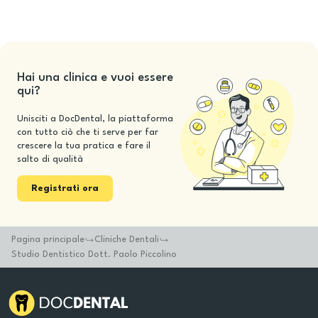
Hai una clinica e vuoi essere
qui?
Unisciti a DocDental, la piattaforma
con tutto ciò che ti serve per far
crescere la tua pratica e fare il
salto di qualità
Registrati ora
Pagina principale
Cliniche Dentali
Studio Dentistico Dott. Paolo Piccolino