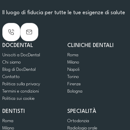
Il luogo di fiducia per tutte le tue esigenze di salute
DOCDENTAL
CLINICHE DENTALI
Unisciti a DocDental
Roma
Chi siamo
Milano
Blog di DocDental
Napoli
Contatto
Torino
Politica sulla privacy
Firenze
Termini e condizioni
Bologna
Politica sui cookie
DENTISTI
SPECIALITÀ
Roma
Ortodonzia
Milano
Radiologia orale