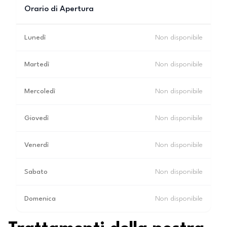
Orario di Apertura
Lunedì
Non disponibile
Martedì
Non disponibile
Mercoledì
Non disponibile
Giovedì
Non disponibile
Venerdì
Non disponibile
Sabato
Non disponibile
Domenica
Non disponibile