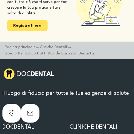
con tutto ciò che ti serve per far
crescere la tua pratica e fare il
salto di qualità
Registrati ora
Pagina principale
Cliniche Dentali
Studio Dentistico Dott. Davide Barbato, Dentista
Il luogo di fiducia per tutte le tue esigenze di salute
DOCDENTAL
CLINICHE DENTALI