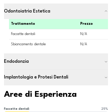
Odontoiatria Estetica
Trattamento
Prezzo
Faccette dentali
N/A
Sbiancamento dentale
N/A
Endodonzia
Implantologia e Protesi Dentali
Aree di Esperienza
Faccette dentali
25
%