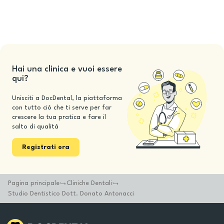
Hai una clinica e vuoi essere
qui?
Unisciti a DocDental, la piattaforma
con tutto ciò che ti serve per far
crescere la tua pratica e fare il
salto di qualità
Registrati ora
Pagina principale
Cliniche Dentali
Studio Dentistico Dott. Donato Antonacci