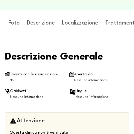
Foto
Descrizione
Localizzazione
Trattament
Descrizione Generale
Lavora con le assicurazioni
Aperta dal
No
Nessuna informazione
Gabinetti
Lingue
Nessuna informazione
Nessuna informazione
Attenzione
Questa clinica non è verificata