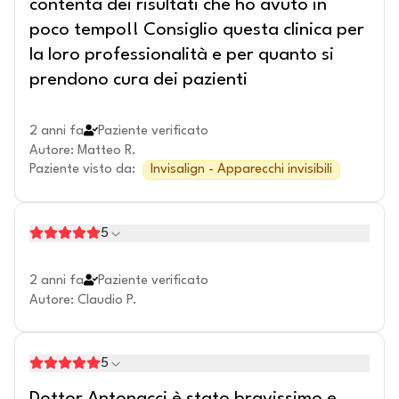
contenta dei risultati che ho avuto in
poco tempo!! Consiglio questa clinica per
la loro professionalità e per quanto si
prendono cura dei pazienti
2 anni fa
Paziente verificato
Autore
:
Matteo R.
Paziente visto da
:
Invisalign - Apparecchi invisibili
5
2 anni fa
Paziente verificato
Autore
:
Claudio P.
5