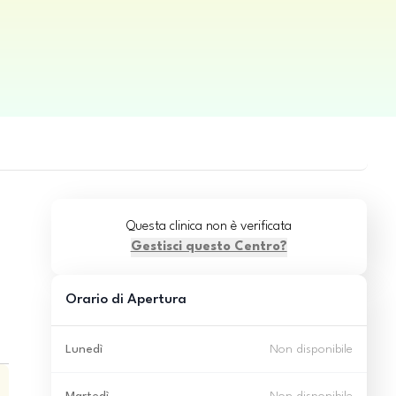
Questa clinica non è verificata
Gestisci questo Centro?
Orario di Apertura
Lunedì
Non disponibile