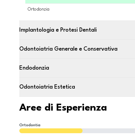
Ortodonzia
Implantologia e Protesi Dentali
Odontoiatria Generale e Conservativa
Endodonzia
Odontoiatria Estetica
Aree di Esperienza
Ortodontia