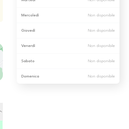
Martedì
Non disponibile
Mercoledì
Non disponibile
Giovedì
Non disponibile
Venerdì
Non disponibile
Sabato
Non disponibile
Domenica
Non disponibile